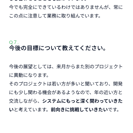
今でも完全にできているわけではありませんが、常に
この点に注意して業務に取り組んでいます。
Q7.
今後の目標について教えてください。
今後の展望としては、来月からまた別のプロジェクト
に異動になります。
そのプロジェクトは若い方が多いと聞いており、開発
にも少し関わる機会があるようなので、年の近い方と
交流しながら、
システムにもっと深く関わっていきた
い
と考えています。
前向きに挑戦していきたい
です。