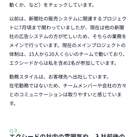
動くか、など）をチェックしています。
以前は、新聞社の販売システムに関連するプロジェク
トに7月頃まで関わっていましたが、現在は他の新聞
社の広告システムの方が忙しいため、そちらの業務を
メインで行っています。現在のメインプロジェクトの
体制は、15人から20人くらいのチームで動いており、
エクシードからは私を含め2名が参加しています。
勤務スタイルは、お客様先へ出社しています。
在宅勤務ではないため、チームメンバーや会社の方々
とのコミュニケーションは取りやすいと感じていま
す。
Q3.
エクシードの社内の雰囲気や、入社前後の