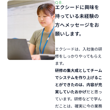
Q8.
エクシードに興味を
持っている未経験の
方へメッセージをお
願いします。
エクシードは、入社後の研
修をしっかりやってもらえ
ます。
研修の集大成としてチーム
でシステムを作り上げるこ
とができたのは、内容が充
実していたおかげ
だと思っ
ています。研修などで学ん
だことは、確実に今の業務