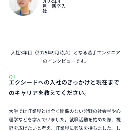
2023年4
月 新卒入
社
入社3年目（2025年9月時点）となる若手エンジニア
のインタビューです。
Q1.
エクシードへの入社のきっかけと現在まで
のキャリアを教えてください。
大学ではIT業界とは全く関係のない分野の社会学や心
理学などを学んでいました。就職活動を始めた際、視
野を広げたいと考え、IT業界に興味を持ちました。し