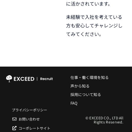
に活かされています。
未経験で入社を考えている
方も安心してチャレンジし
てみてください。
仕事・働く環境を知る
声から知る
採用について知る
FAQ
プライバシーポリシー
© EXCEED CO., LTD All
お問い合わせ
Rights Reserved.
コーポレートサイト