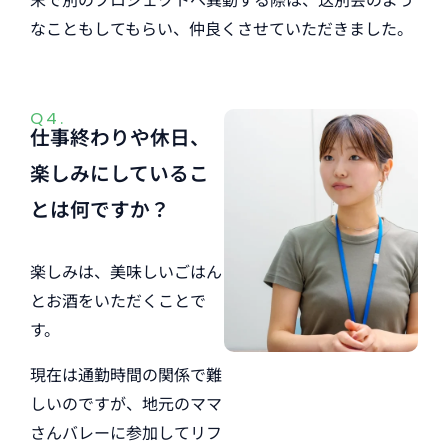
なこともしてもらい、仲良くさせていただきました。
Q4.
仕事終わりや休日、
楽しみにしているこ
とは何ですか？
楽しみは、美味しいごはん
とお酒をいただくことで
す。
現在は通勤時間の関係で難
しいのですが、地元のママ
さんバレーに参加してリフ