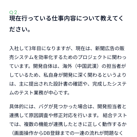
Q2.
現在行っている仕事内容について教えてく
ださい。
入社して3年目になりますが、現在は、新聞広告の販
売システムを効率化するためのプロジェクトに関わっ
ています。開発自体は、海外（中国武漢）の担当者が
しているため、私自身が開発に深く関わるというより
は、主に提出された設計書の確認や、完成したシステ
ムのテスト業務が中心です。
具体的には、バグが見つかった場合は、開発担当者と
連携して原因調査や修正対応を行います。 結合テスト
では、複数の機能が連携したときに正しく動作するか
（画面操作からDB登録までの一連の流れが問題なく