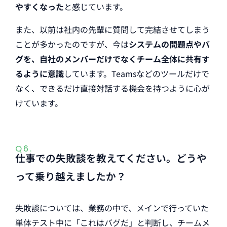
やすくなった
と感じています。
また、以前は社内の先輩に質問して完結させてしまう
ことが多かったのですが、今は
システムの問題点やバ
グを、自社のメンバーだけでなくチーム全体に共有す
るように意識
しています。Teamsなどのツールだけで
なく、できるだけ直接対話する機会を持つように心が
けています。
Q6.
仕事での失敗談を教えてください。どうや
って乗り越えましたか？
失敗談については、業務の中で、メインで行っていた
単体テスト中に「これはバグだ」と判断し、チームメ