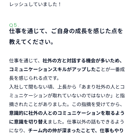
レッシュしていました！
Q5.
仕事を通じて、ご自身の成長を感じた点を
教えてください。
仕事を通じて、
社外の方と対話する機会が多いため、
コミュニケーションスキルがアップしたこ
とが一番成
長を感じられる点です。
入社して間もない頃、上長から「あまり社外の人とコ
ミュニケーションが取れていないのではないか」と指
摘されたことがありました。この指摘を受けてから、
意識的に社外の人とのコミュニケーションを取るよう
に意識を切り替え
ました。仕事以外の話もできるよう
になり、
チーム内の仲が深まったことで、仕事もやり